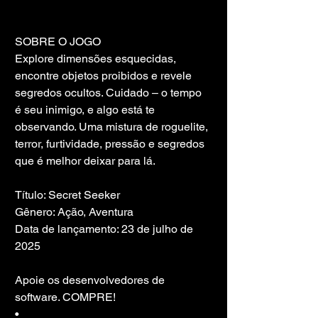
SOBRE O JOGO
Explore dimensões esquecidas, 
encontre objetos proibidos e revele 
segredos ocultos. Cuidado – o tempo 
é seu inimigo, e algo está te 
observando. Uma mistura de roguelite, 
terror, furtividade, pressão e segredos 
que é melhor deixar para lá.
Título: Secret Seeker
Gênero: Ação, Aventura
Data de lançamento: 23 de julho de 
2025
Apoie os desenvolvedores de 
software. COMPRE!
• 