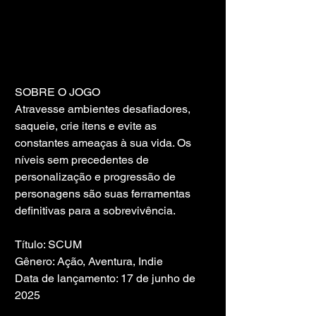
SOBRE O JOGO
Atravesse ambientes desafiadores, 
saqueie, crie itens e evite as 
constantes ameaças à sua vida. Os 
níveis sem precedentes de 
personalização e progressão de 
personagens são suas ferramentas 
definitivas para a sobrevivência.
Título: SCUM
Gênero: Ação, Aventura, Indie
Data de lançamento: 17 de junho de 
2025