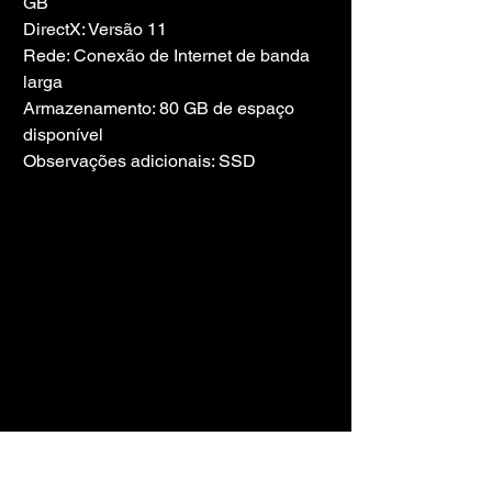
GB
DirectX: Versão 11
Rede: Conexão de Internet de banda 
larga
Armazenamento: 80 GB de espaço 
disponível
Observações adicionais: SSD