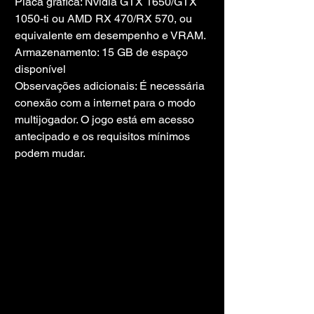
Placa gráfica: Nvidia GTX 1650/GTX 
1050-ti ou AMD RX 470/RX 570, ou 
equivalente em desempenho e VRAM.
Armazenamento: 15 GB de espaço 
disponível
Observações adicionais: É necessária 
conexão com a internet para o modo 
multijogador. O jogo está em acesso 
antecipado e os requisitos mínimos 
podem mudar.