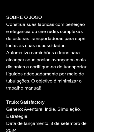
SOBRE O JOGO
Construa suas fábricas com perfeição 
e elegância ou crie redes complexas 
de esteiras transportadoras para suprir 
todas as suas necessidades. 
Automatize caminhões e trens para 
alcançar seus postos avançados mais 
distantes e certifique-se de transportar 
líquidos adequadamente por meio de 
tubulações. O objetivo é minimizar o 
trabalho manual!
Título: Satisfactory
Gênero: Aventura, Indie, Simulação, 
Estratégia
Data de lançamento: 8 de setembro de 
2024