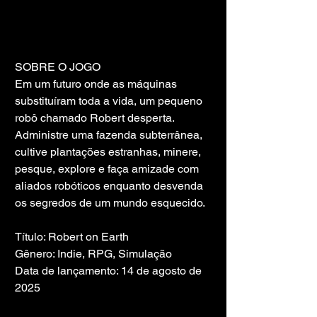
SOBRE O JOGO
Em um futuro onde as máquinas 
substituíram toda a vida, um pequeno 
robô chamado Robert desperta. 
Administre uma fazenda subterrânea, 
cultive plantações estranhas, minere, 
pesque, explore e faça amizade com 
aliados robóticos enquanto desvenda 
os segredos de um mundo esquecido.
Título: Robert on Earth
Gênero: Indie, RPG, Simulação
Data de lançamento: 14 de agosto de 
2025