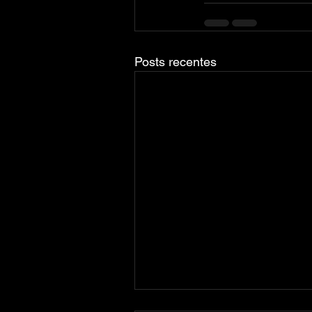
Posts recentes