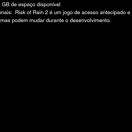
 GB de espaço disponível
nais:  Risk of Rain 2 é um jogo de acesso antecipado e 
nimas podem mudar durante o desenvolvimento.