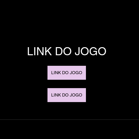
LINK DO JOGO
LINK DO JOGO
LINK DO JOGO