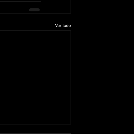
Ver tudo