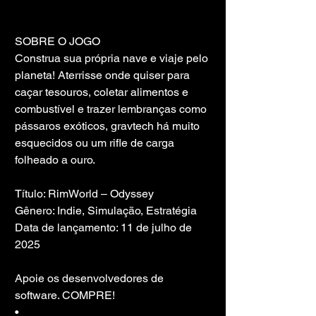
SOBRE O JOGO
Construa sua própria nave e viaje pelo 
planeta! Aterrisse onde quiser para 
caçar tesouros, coletar alimentos e 
combustível e trazer lembranças como 
pássaros exóticos, gravtech há muito 
esquecidos ou um rifle de carga 
folheado a ouro.
Título: RimWorld – Odyssey
Gênero: Indie, Simulação, Estratégia
Data de lançamento: 11 de julho de 
2025
Apoie os desenvolvedores de 
software. COMPRE!
• 