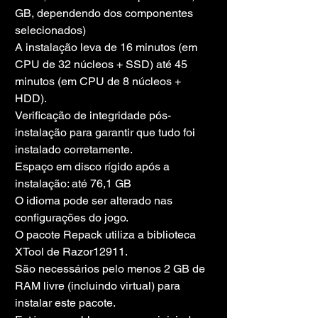
GB, dependendo dos componentes 
selecionados)
A instalação leva de 16 minutos (em 
CPU de 32 núcleos + SSD) até 45 
minutos (em CPU de 8 núcleos + 
HDD).
Verificação de integridade pós-
instalação para garantir que tudo foi 
instalado corretamente.
Espaço em disco rígido após a 
instalação: até 76,1 GB
O idioma pode ser alterado nas 
configurações do jogo.
O pacote Repack utiliza a biblioteca 
XTool de Razor12911.
São necessários pelo menos 2 GB de 
RAM livre (incluindo virtual) para 
instalar este pacote.