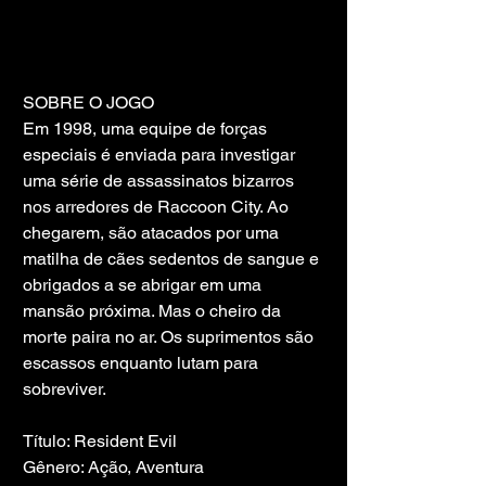
SOBRE O JOGO
Em 1998, uma equipe de forças 
especiais é enviada para investigar 
uma série de assassinatos bizarros 
nos arredores de Raccoon City. Ao 
chegarem, são atacados por uma 
matilha de cães sedentos de sangue e 
obrigados a se abrigar em uma 
mansão próxima. Mas o cheiro da 
morte paira no ar. Os suprimentos são 
escassos enquanto lutam para 
sobreviver.
Título: Resident Evil
Gênero: Ação, Aventura