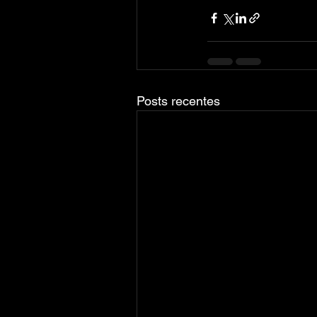
Posts recentes