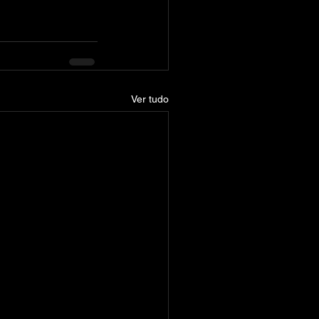
Ver tudo