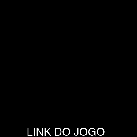
LINK DO JOGO