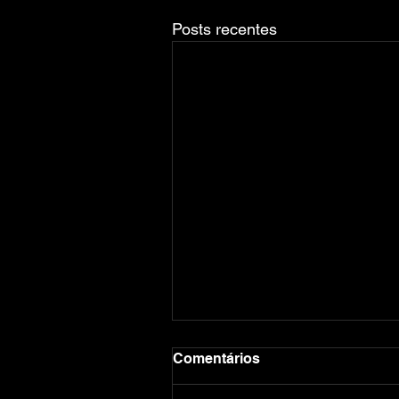
Posts recentes
Comentários