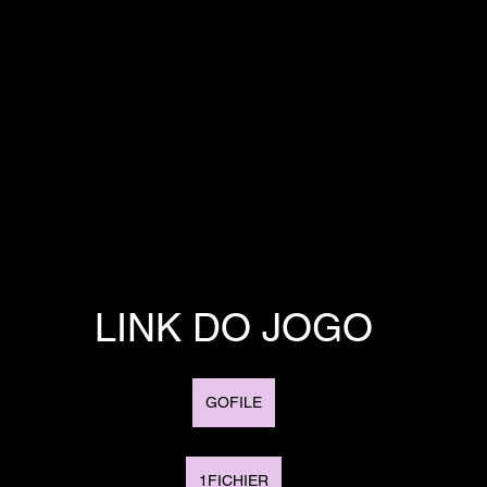
LINK DO JOGO
GOFILE
1FICHIER