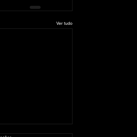
Ver tudo