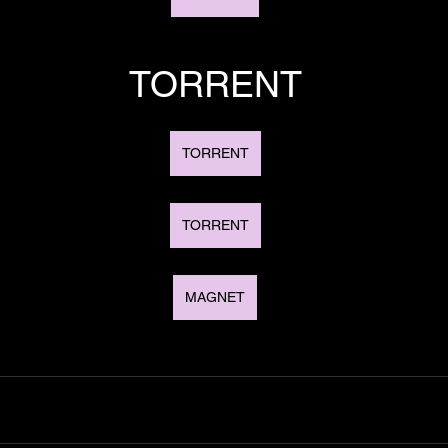
TORRENT
TORRENT
TORRENT
MAGNET