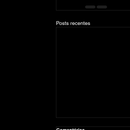
Posts recentes