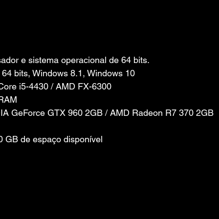
dor e sistema operacional de 64 bits.
 64 bits, Windows 8.1, Windows 10
 Core i5-4430 / AMD FX-6300
 RAM
IDIA GeForce GTX 960 2GB / AMD Radeon R7 370 2GB
 GB de espaço disponível