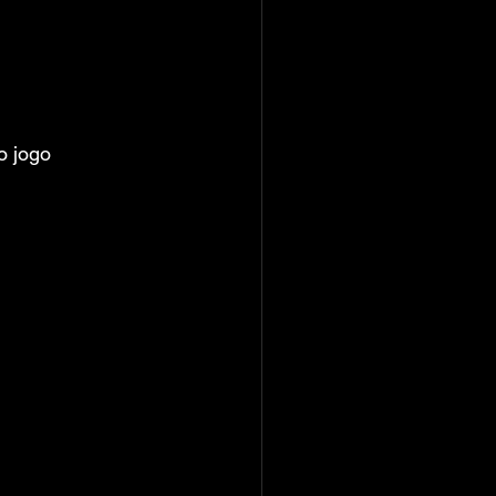
o jogo