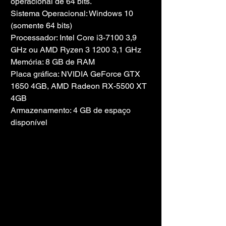
operacional de 64 bits.
Sistema Operacional: Windows 10 
(somente 64 bits)
Processador: Intel Core i3-7100 3,9 
GHz ou AMD Ryzen 3 1200 3,1 GHz
Memória: 8 GB de RAM
Placa gráfica: NVIDIA GeForce GTX 
1650 4GB, AMD Radeon RX-5500 XT 
4GB
Armazenamento: 4 GB de espaço 
disponível