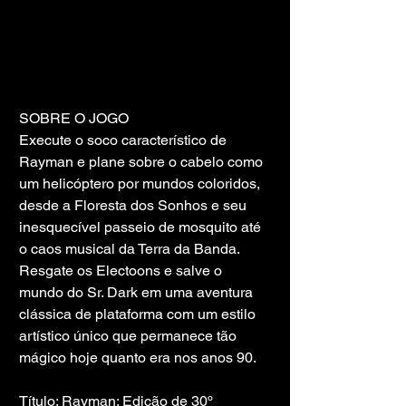
SOBRE O JOGO
Execute o soco característico de 
Rayman e plane sobre o cabelo como 
um helicóptero por mundos coloridos, 
desde a Floresta dos Sonhos e seu 
inesquecível passeio de mosquito até 
o caos musical da Terra da Banda. 
Resgate os Electoons e salve o 
mundo do Sr. Dark em uma aventura 
clássica de plataforma com um estilo 
artístico único que permanece tão 
mágico hoje quanto era nos anos 90.
Título: Rayman: Edição de 30º 