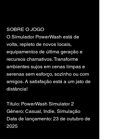
SOBRE O JOGO
O Simulador PowerWash está de 
volta, repleto de novos locais, 
equipamentos de última geração e 
recursos chamativos. Transforme 
ambientes sujos em cenas limpas e 
serenas sem esforço, sozinho ou com 
amigos. A satisfação está a um jato de 
distância!
Título: PowerWash Simulator 2
Gênero: Casual, Indie, Simulação
Data de lançamento: 23 de outubro de 
2025