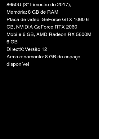
8650U (3º trimestre de 2017),
Memória: 8 GB de RAM
Placa de vídeo: GeForce GTX 1060 6 
GB, NVIDIA GeForce RTX 2060 
Mobile 6 GB, AMD Radeon RX 5600M 
6 GB
DirectX: Versão 12
Armazenamento: 8 GB de espaço 
disponível