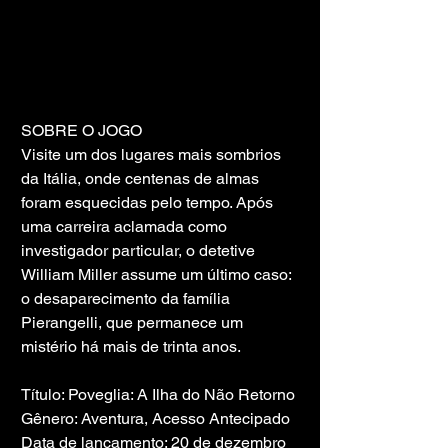
SOBRE O JOGO
Visite um dos lugares mais sombrios 
da Itália, onde centenas de almas 
foram esquecidas pelo tempo. Após 
uma carreira aclamada como 
investigador particular, o detetive 
William Miller assume um último caso: 
o desaparecimento da família 
Pierangelli, que permanece um 
mistério há mais de trinta anos.
Título: Poveglia: A Ilha do Não Retorno
Gênero: Aventura, Acesso Antecipado
Data de lançamento: 20 de dezembro 