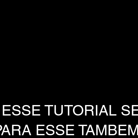
 ESSE TUTORIAL S
PARA ESSE TAMBE