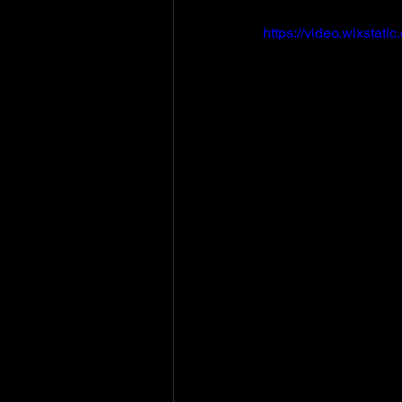
https://video.wixst