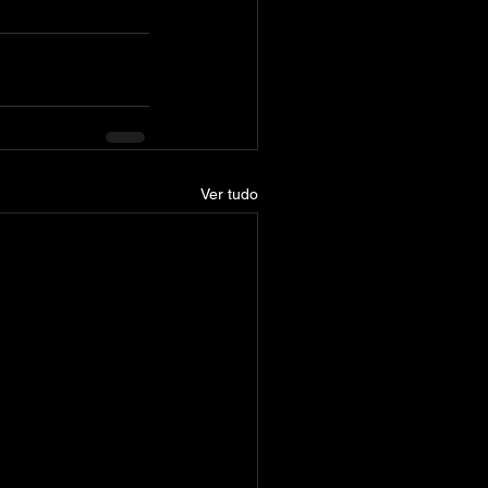
Ver tudo