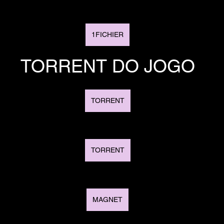
1FICHIER
TORRENT DO JOGO
TORRENT
TORRENT
MAGNET