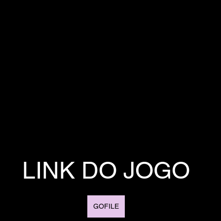
LINK DO JOGO
GOFILE