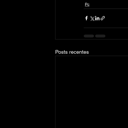
Pc
Posts recentes