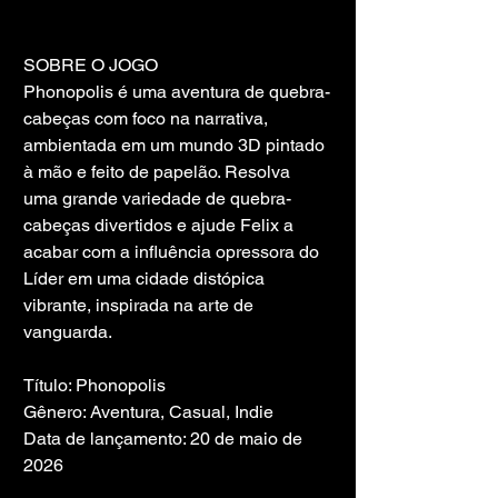
SOBRE O JOGO
Phonopolis é uma aventura de quebra-
cabeças com foco na narrativa, 
ambientada em um mundo 3D pintado 
à mão e feito de papelão. Resolva 
uma grande variedade de quebra-
cabeças divertidos e ajude Felix a 
acabar com a influência opressora do 
Líder em uma cidade distópica 
vibrante, inspirada na arte de 
vanguarda.
Título: Phonopolis
Gênero: Aventura, Casual, Indie
Data de lançamento: 20 de maio de 
2026