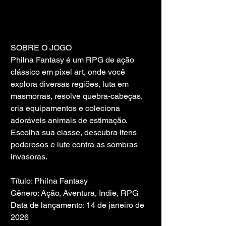
SOBRE O JOGO
Philna Fantasy é um RPG de ação 
clássico em pixel art, onde você 
explora diversas regiões, luta em 
masmorras, resolve quebra-cabeças, 
cria equipamentos e coleciona 
adoráveis ​​animais de estimação. 
Escolha sua classe, descubra itens 
poderosos e lute contra as sombras 
invasoras.
Título: Philna Fantasy
Gênero: Ação, Aventura, Indie, RPG
Data de lançamento: 14 de janeiro de 
2026