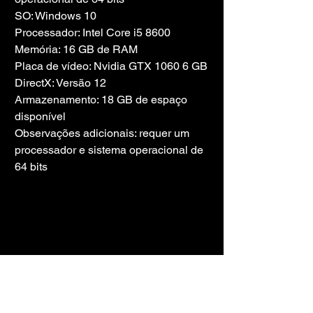
SO: Windows 10
Processador: Intel Core i5 8600
Memória: 16 GB de RAM
Placa de vídeo: Nvidia GTX 1060 6 GB
DirectX: Versão 12
Armazenamento: 18 GB de espaço 
disponível
Observações adicionais: requer um 
processador e sistema operacional de 
64 bits