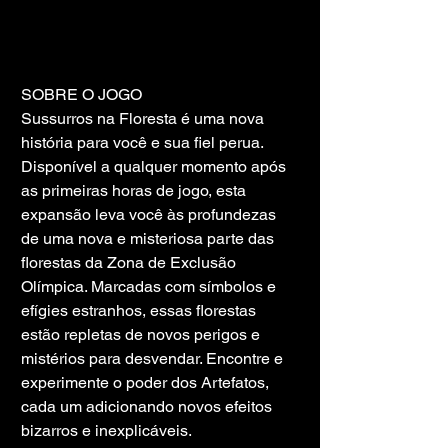
SOBRE O JOGO
Sussurros na Floresta é uma nova 
história para você e sua fiel perua. 
Disponível a qualquer momento após 
as primeiras horas de jogo, esta 
expansão leva você às profundezas 
de uma nova e misteriosa parte das 
florestas da Zona de Exclusão 
Olímpica. Marcadas com símbolos e 
efígies estranhos, essas florestas 
estão repletas de novos perigos e 
mistérios para desvendar. Encontre e 
experimente o poder dos Artefatos, 
cada um adicionando novos efeitos 
bizarros e inexplicáveis.