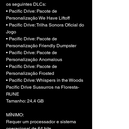
os seguintes DLCs:
• Pacific Drive: Pacote de 
Personalização We Have Liftoff
• Pacific Drive: Trilha Sonora Oficial do 
Jogo
• Pacific Drive: Pacote de 
Personalização Friendly Dumpster
• Pacific Drive: Pacote de 
Personalização Anomalous
• Pacific Drive: Pacote de 
Personalização Frosted
• Pacific Drive: Whispers in the Woods
Pacific Drive Sussurros na Floresta-
RUNE
Tamanho: 24,4 GB
MÍNIMO:
Requer um processador e sistema 
operacional de 64 bits