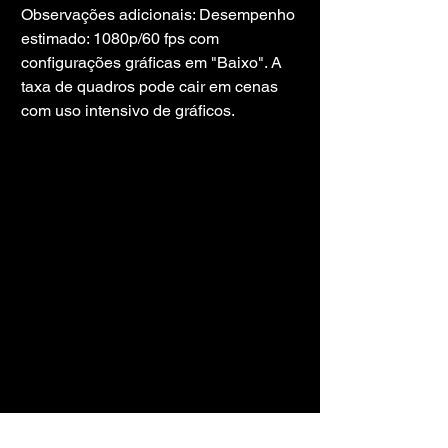
Observações adicionais: Desempenho 
estimado: 1080p/60 fps com 
configurações gráficas em "Baixo". A 
taxa de quadros pode cair em cenas 
com uso intensivo de gráficos.