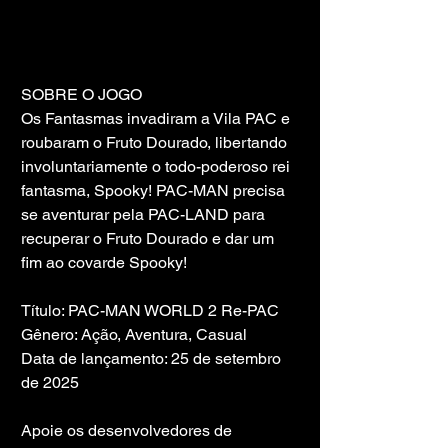
SOBRE O JOGO
Os Fantasmas invadiram a Vila PAC e 
roubaram o Fruto Dourado, libertando 
involuntariamente o todo-poderoso rei 
fantasma, Spooky! PAC-MAN precisa 
se aventurar pela PAC-LAND para 
recuperar o Fruto Dourado e dar um 
fim ao covarde Spooky!
Título: PAC-MAN WORLD 2 Re-PAC
Gênero: Ação, Aventura, Casual
Data de lançamento: 25 de setembro 
de 2025
Apoie os desenvolvedores de 