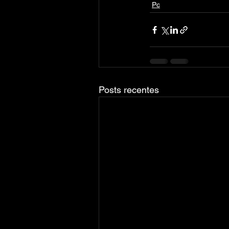
Pc
Posts recentes