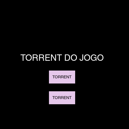
TORRENT DO JOGO
TORRENT
TORRENT