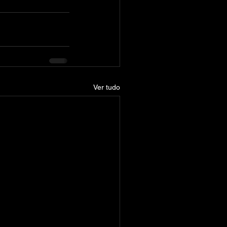
Ver tudo