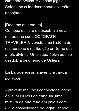
Nintendo Switch™ 2 deste jogo. 
Selecione cuidadosamente a versão 
desejada.
[Resumo do produto]
Comece do zero e descubra a nova 
entrada na série OCTOPATH 
TRAVELER. Vivencie uma história de 
restauração e retribuição em torno dos 
anéis divinos. Uma saga épica que se 
desdobra pelo reino de Osterra.
Embarque em uma aventura criada 
por você.
Aproveite recursos conhecidos, como 
o visual HD-2D da franquia, uma 
mistura de arte retrô em pixels com 
3D; a possibilidade de jogar usando 