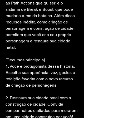
as Path Actions que quiser; e o 
sistema de Break e Boost, que pode 
mudar o rumo da batalha. Além disso, 
recursos inédito, como criação de 
personagem e construção de cidade, 
permitem que você crie seu próprio 
personagem e restaure sua cidade 
natal.
[Recursos principais]
1. Você é protagonista dessa história. 
Escolha sua aparência, voz, gestos e 
refeição favorita com o novo recurso 
de criação de personagens!
2. Restaure sua cidade natal com a 
construção de cidade. Convide 
companheiros e aliados para morarem 
em uma cidade construída por você!