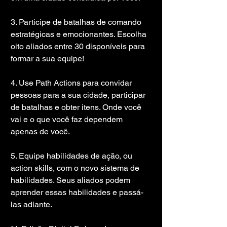
3. Participe de batalhas de comando 
estratégicas e emocionantes. Escolha 
oito aliados entre 30 disponíveis para 
formar a sua equipe!
4. Use Path Actions para convidar 
pessoas para a sua cidade, participar 
de batalhas e obter itens. Onde você 
vai e o que você faz dependem 
apenas de você.
5. Equipe habilidades de ação, ou 
action skills, com o novo sistema de 
habilidades. Seus aliados podem 
aprender essas habilidades e passá-
las adiante.