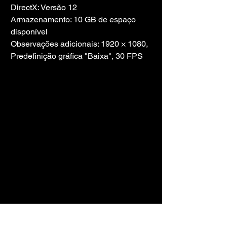
DirectX: Versão 12
Armazenamento: 10 GB de espaço 
disponível
Observações adicionais: 1920 × 1080, 
Predefinição gráfica "Baixa", 30 FPS