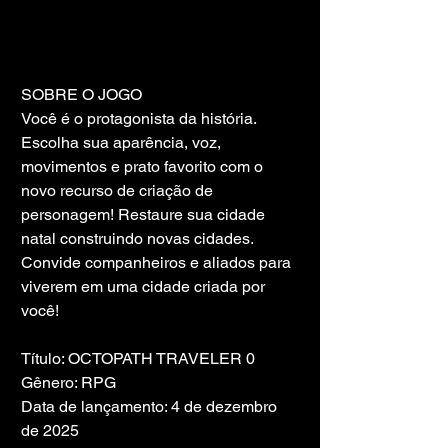
SOBRE O JOGO
Você é o protagonista da história. 
Escolha sua aparência, voz, 
movimentos e prato favorito com o 
novo recurso de criação de 
personagem! Restaure sua cidade 
natal construindo novas cidades. 
Convide companheiros e aliados para 
viverem em uma cidade criada por 
você!
Título: OCTOPATH TRAVELER 0
Gênero: RPG
Data de lançamento: 4 de dezembro 
de 2025