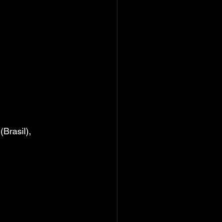
Brasil), 