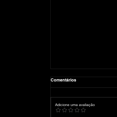
Comentários
Adicione uma avaliação