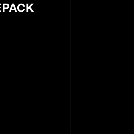
REPACK