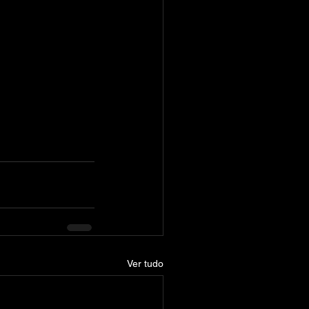
Ver tudo