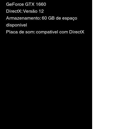
GeForce GTX 1660
DirectX: Versão 12
Armazenamento: 60 GB de espaço 
disponível
Placa de som: compatível com DirectX