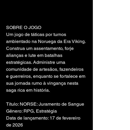
SOBRE O JOGO
Um jogo de táticas por turnos 
ambientado na Noruega da Era Viking. 
Construa um assentamento, forje 
alianças e lute em batalhas 
estratégicas. Administre uma 
comunidade de artesãos, fazendeiros 
e guerreiros, enquanto se fortalece em 
sua jornada rumo à vingança nesta 
saga rica em história.
Título: NORSE: Juramento de Sangue
Gênero: RPG, Estratégia
Data de lançamento: 17 de fevereiro 
de 2026