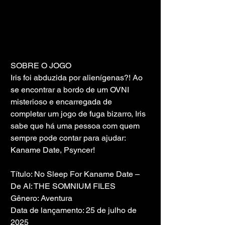
SOBRE O JOGO
Iris foi abduzida por alienígenas?! Ao 
se encontrar a bordo de um OVNI 
misterioso e encarregada de 
completar um jogo de fuga bizarro, Iris 
sabe que há uma pessoa com quem 
sempre pode contar para ajudar: 
Kaname Date, Psyncer!
Título: No Sleep For Kaname Date – 
De AI: THE SOMNIUM FILES
Gênero: Aventura
Data de lançamento: 25 de julho de 
2025