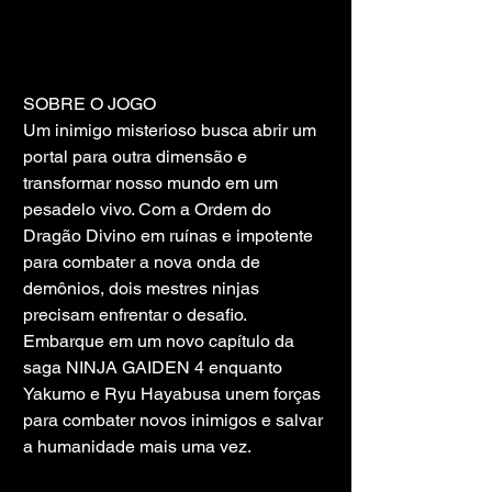
SOBRE O JOGO
Um inimigo misterioso busca abrir um 
portal para outra dimensão e 
transformar nosso mundo em um 
pesadelo vivo. Com a Ordem do 
Dragão Divino em ruínas e impotente 
para combater a nova onda de 
demônios, dois mestres ninjas 
precisam enfrentar o desafio. 
Embarque em um novo capítulo da 
saga NINJA GAIDEN 4 enquanto 
Yakumo e Ryu Hayabusa unem forças 
para combater novos inimigos e salvar 
a humanidade mais uma vez.