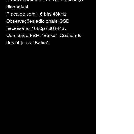
disponível
Placa de som: 16 bits 48kHz
Observações adicionais: SSD 
necessário. 1080p / 30 FPS. 
Qualidade FSR: "Baixa". Qualidade 
dos objetos: "Baixa".