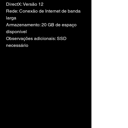
DirectX: Versão 12
Rede: Conexão de Internet de banda 
larga
Armazenamento: 20 GB de espaço 
disponível
Observações adicionais: SSD 
necessário