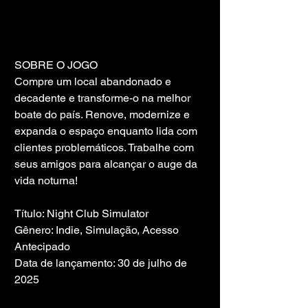
SOBRE O JOGO
Compre um local abandonado e 
decadente e transforme-o na melhor 
boate do país. Renove, modernize e 
expanda o espaço enquanto lida com 
clientes problemáticos. Trabalhe com 
seus amigos para alcançar o auge da 
vida noturna!
Título: Night Club Simulator
Gênero: Indie, Simulação, Acesso 
Antecipado
Data de lançamento: 30 de julho de 
2025