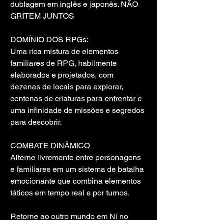
dublagem em inglês e japonês. NÃO 
GRITEM JUNTOS
DOMÍNIO DOS RPGs:
Uma rica mistura de elementos 
familiares de RPG, habilmente 
elaborados e projetados, com 
dezenas de locais para explorar, 
centenas de criaturas para enfrentar e 
uma infinidade de missões e segredos 
para descobrir.
COMBATE DINÂMICO
Alterne livremente entre personagens 
e familiares em um sistema de batalha 
emocionante que combina elementos 
táticos em tempo real e por turnos.
Retorne ao outro mundo em Ni no 