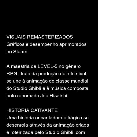
VISUAIS REMASTERIZADOS
Gráficos e desempenho aprimorados 
no Steam
A maestria da LEVEL-5 no gênero 
RPG , fruto da produção de alto nível,
se une à animação de classe mundial 
do Studio Ghibli e à música composta 
pelo renomado Joe Hisaishi.
HISTÓRIA CATIVANTE
Uma história encantadora e trágica se 
desenrola através da animação criada 
e roteirizada pelo Studio Ghibli, com 