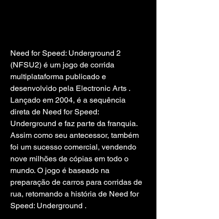
Need for Speed: Underground 2 
(NFSU2) é um jogo de corrida 
multiplataforma publicado e 
desenvolvido pela Electronic Arts . 
Lançado em 2004, é a sequência 
direta de Need for Speed: 
Underground e faz parte da franquia. 
Assim como seu antecessor, também 
foi um sucesso comercial, vendendo 
nove milhões de cópias em todo o 
mundo. O jogo é baseado na 
preparação de carros para corridas de 
rua, retomando a história de Need for 
Speed: Underground .