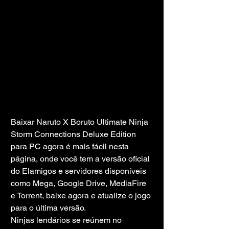
Baixar Naruto X Boruto Ultimate Ninja 
Storm Connections Deluxe Edition 
para PC agora é mais fácil nesta 
página, onde você tem a versão oficial 
do Elamigos e servidores disponíveis 
como Mega, Google Drive, MediaFire 
e Torrent, baixe agora e atualize o jogo 
para o última versão.
Ninjas lendários se reúnem no 