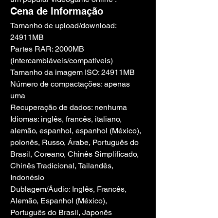
Cena de informação
Tamanho de upload/download: 
24911MB
Partes RAR: 2000MB 
(intercambiáveis/compatíveis)
Tamanho da imagem ISO: 24911MB
Número de compactações: apenas 
uma
Recuperação de dados: nenhuma
Idiomas: inglês, francês, italiano, 
alemão, espanhol, espanhol (México), 
polonês, Russo, Árabe, Português do 
Brasil, Coreano, Chinês Simplificado, 
Chinês Tradicional, Tailandês, 
Indonésio
Dublagem/Áudio: Inglês, Francês, 
Alemão, Espanhol (México), 
Português do Brasil, Japonês