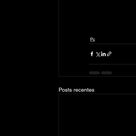
Pc
Posts recentes