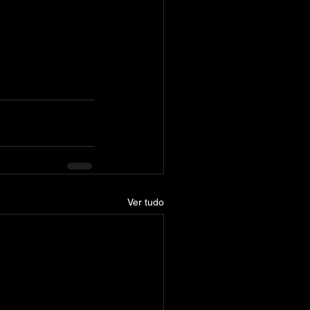
Ver tudo