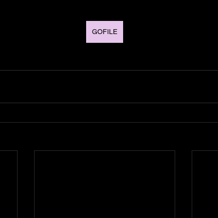
GOFILE