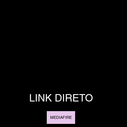
LINK DIRETO
MEDIAFIRE