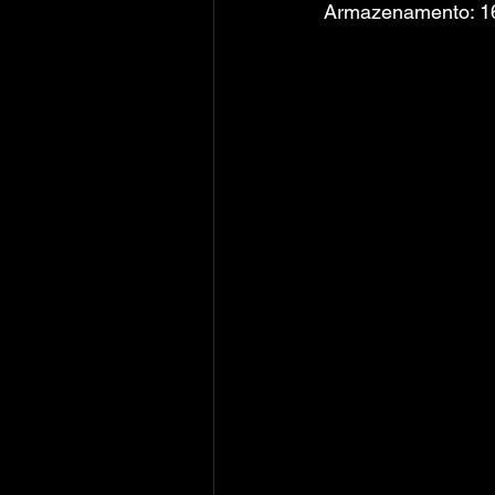
Armazenamento: 16