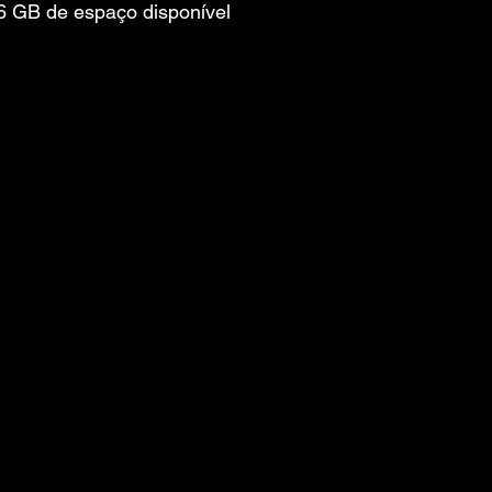
 GB de espaço disponível