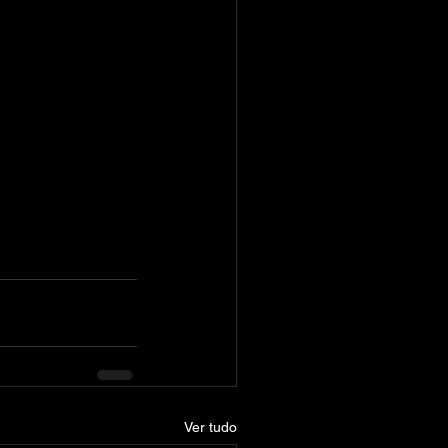
Ver tudo