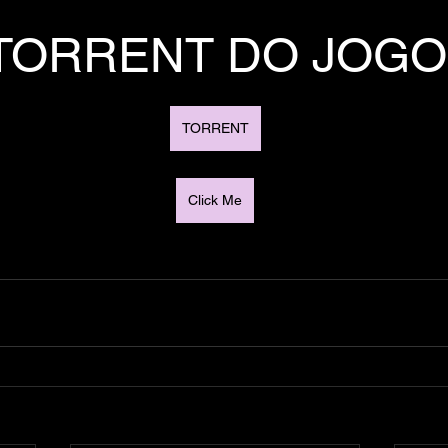
TORRENT DO JOGO
TORRENT
Click Me