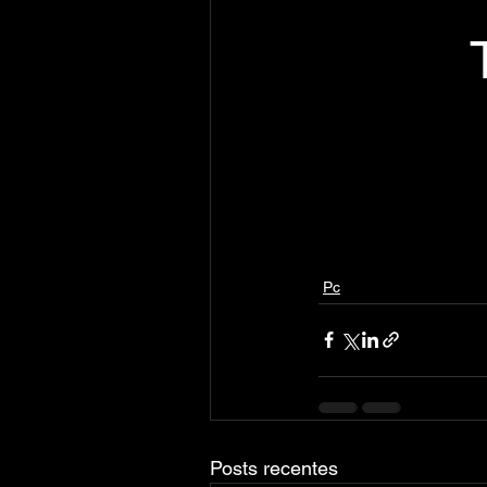
Pc
Posts recentes