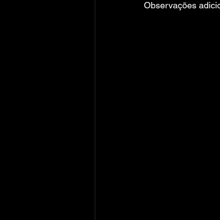
Observações adicio