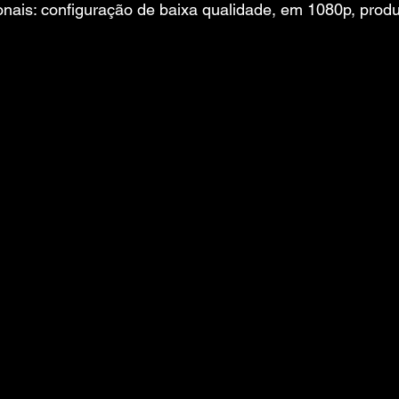
nais: configuração de baixa qualidade, em 1080p, prod