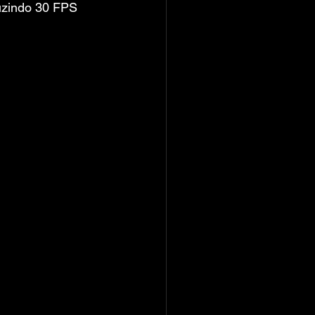
uzindo 30 FPS