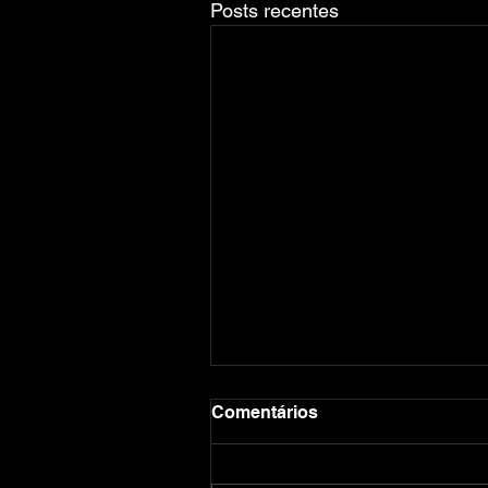
Posts recentes
Comentários