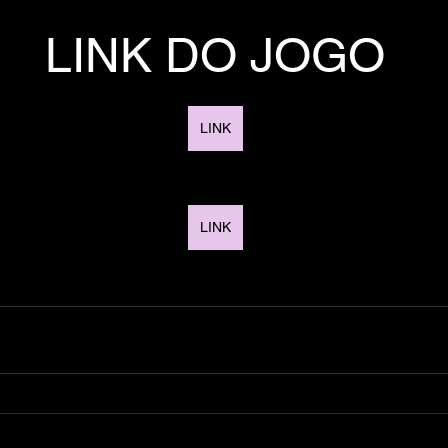
LINK DO JOGO
LINK
LINK