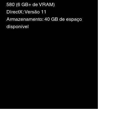
580 (6 GB+ de VRAM)
DirectX: Versão 11
Armazenamento: 40 GB de espaço 
disponível