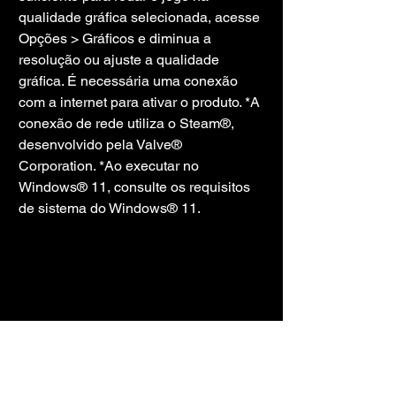
qualidade gráfica selecionada, acesse 
Opções > Gráficos e diminua a 
resolução ou ajuste a qualidade 
gráfica. É necessária uma conexão 
com a internet para ativar o produto. *A 
conexão de rede utiliza o Steam®, 
desenvolvido pela Valve® 
Corporation. *Ao executar no 
Windows® 11, consulte os requisitos 
de sistema do Windows® 11.