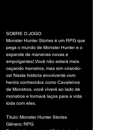
SOBRE O JOGO
Monster Hunter Stories é um RPG que 
pega o mundo de Monster Hunter e o 
expande de maneiras novas e 
empolgantes! Você não estará mais 
caçando monstros, mas sim criando-
os! Nesta história envolvente com 
heróis conhecidos como Cavaleiros 
de Monstros, você viverá ao lado de 
monstros e formará laços para a vida 
toda com eles.
Título: Monster Hunter Stories
Gênero: RPG