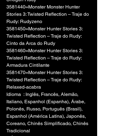
3581440=Monster Monster Hunter 
Stories 3: Twisted Reflection – Traje do 
Rudy: Rudyzeno
3581450=Monster Hunter Stories 3: 
Twisted Reflection – Traje do Rudy: 
Cinto da Arca do Rudy
3581460=Monster Hunter Stories 3: 
Twisted Reflection – Traje do Rudy: 
Armadura Cintilante
3581470=Monster Hunter Stories 3: 
Twisted Reflection – Traje do Rudy: 
Relaxed-acabra
Idioma  : Inglês, Francês, Alemão, 
Italiano, Espanhol (Espanha), Árabe, 
Polonês, Russo, Português (Brasil), 
Espanhol (América Latina), Japonês, 
Coreano, Chinês Simplificado, Chinês 
Tradicional