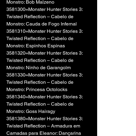
Monstro: Bob Malzeno
3581300=Monster Hunter Stories 3: 
Twisted Reflection – Cabelo de 
Monstro: Cauda de Fogo Infernal
3581310=Monster Hunter Stories 3: 
Twisted Reflection – Cabelo de 
Monstro: Espinhos Espinas
3581320=Monster Hunter Stories 3: 
Twisted Reflection – Cabelo de 
Monstro: Ninho de Garangolm
3581330=Monster Hunter Stories 3: 
Twisted Reflection – Cabelo de 
Monstro: Princesa Octolocks
3581340=Monster Hunter Stories 3: 
Twisted Reflection – Cabelo de 
Monstro: Goss Hairagy
3581380=Monster Hunter Stories 3: 
Twisted Reflection – Armadura em 
Camadas para Eleanor: Dançarina 