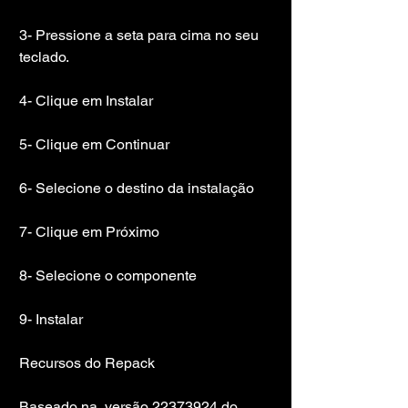
3- Pressione a seta para cima no seu 
teclado.
4- Clique em Instalar
5- Clique em Continuar
6- Selecione o destino da instalação
7- Clique em Próximo
8- Selecione o componente
9- Instalar
Recursos do Repack
Baseado na  versão 22373924 do 