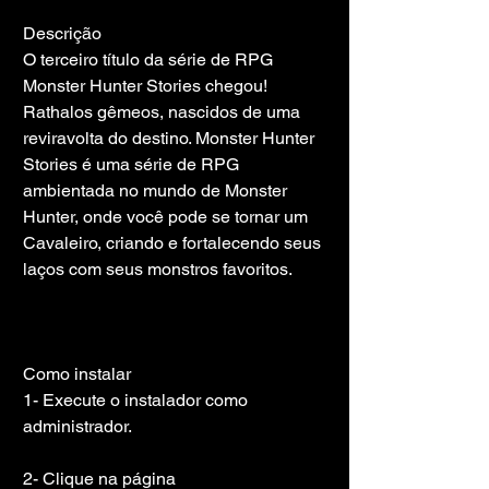
Descrição
O terceiro título da série de RPG 
Monster Hunter Stories chegou! 
Rathalos gêmeos, nascidos de uma 
reviravolta do destino. Monster Hunter 
Stories é uma série de RPG 
ambientada no mundo de Monster 
Hunter, onde você pode se tornar um 
Cavaleiro, criando e fortalecendo seus 
laços com seus monstros favoritos.
Como instalar
1- Execute o instalador como 
administrador.
2- Clique na página