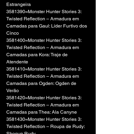
Estrangeira
3581390=Monster Hunter Stories 3: 
Twisted Reflection – Armadura em 
Camadas para Gaul: Líder Furtivo dos 
Cinco
3581400=Monster Hunter Stories 3: 
Twisted Reflection – Armadura em 
Camadas para Kora: Traje de 
Atendente
3581410=Monster Hunter Stories 3: 
Twisted Reflection – Armadura em 
Camadas para Ogden: Ogden de 
Verão
3581420=Monster Hunter Stories 3: 
Twisted Reflection – Armadura em 
Camadas para Thea: Ala Canyne
3581430=Monster Hunter Stories 3: 
Twisted Reflection – Roupa de Rudy: 
Shogun Rudy