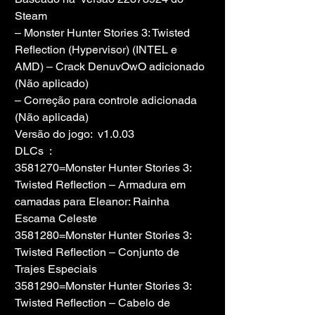
Steam
– Monster Hunter Stories 3: Twisted 
Reflection (Hypervisor) (INTEL e 
AMD) – Crack DenuvOwO adicionado 
(Não aplicado)
– Correção para controle adicionada 
(Não aplicada)
Versão do jogo:  v1.0.03
DLCs  :
3581270=Monster Hunter Stories 3: 
Twisted Reflection – Armadura em 
camadas para Eleanor: Rainha 
Escama Celeste
3581280=Monster Hunter Stories 3: 
Twisted Reflection – Conjunto de 
Trajes Especiais
3581290=Monster Hunter Stories 3: 
Twisted Reflection – Cabelo de 