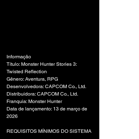
Informação
Título: Monster Hunter Stories 3: 
Twisted Reflection
Gênero: Aventura, RPG
Desenvolvedora: CAPCOM Co., Ltd.
Distribuidora: CAPCOM Co., Ltd.
Franquia: Monster Hunter
Data de lançamento: 13 de março de 
2026
REQUISITOS MÍNIMOS DO SISTEMA