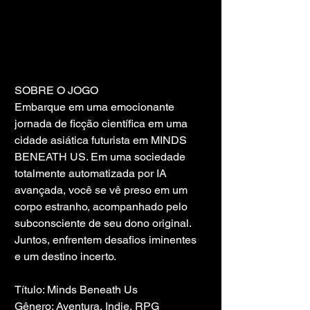
SOBRE O JOGO
Embarque em uma emocionante 
jornada de ficção científica em uma 
cidade asiática futurista em MINDS 
BENEATH US. Em uma sociedade 
totalmente automatizada por IA 
avançada, você se vê preso em um 
corpo estranho, acompanhado pelo 
subconsciente de seu dono original. 
Juntos, enfrentem desafios iminentes 
e um destino incerto.
Título: Minds Beneath Us
Gênero: Aventura, Indie, RPG