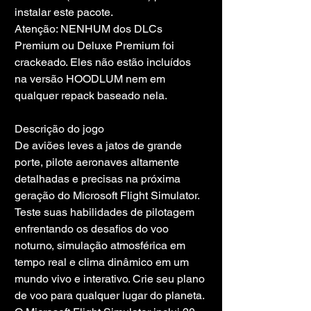
instalar este pacote.
Atenção: NENHUM dos DLCs 
Premium ou Deluxe Premium foi 
crackeado. Eles não estão incluídos 
na versão HOODLUM nem em 
qualquer repack baseado nela.
Descrição do jogo
De aviões leves a jatos de grande 
porte, pilote aeronaves altamente 
detalhadas e precisas na próxima 
geração do Microsoft Flight Simulator. 
Teste suas habilidades de pilotagem 
enfrentando os desafios do voo 
noturno, simulação atmosférica em 
tempo real e clima dinâmico em um 
mundo vivo e interativo. Crie seu plano 
de voo para qualquer lugar do planeta. 