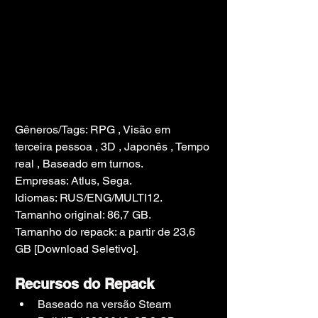
Gêneros/Tags: RPG , Visão em 
terceira pessoa , 3D , Japonês , Tempo 
real , Baseado em turnos.
Empresas: Atlus, Sega.
Idiomas: RUS/ENG/MULTI12.
Tamanho original: 86,7 GB.
Tamanho do repack: a partir de 23,6 
GB [Download Seletivo].
Recursos do Repack
Baseado na versão Steam 