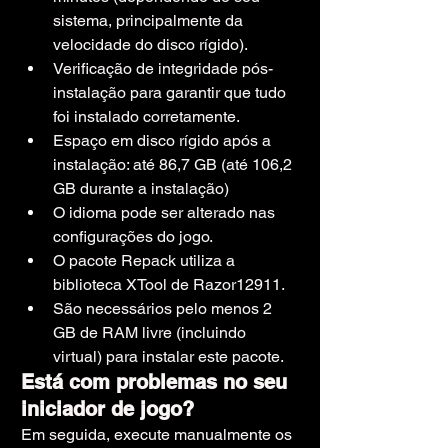
sistema, principalmente da 
velocidade do disco rígido).
Verificação de integridade pós-
instalação para garantir que tudo 
foi instalado corretamente.
Espaço em disco rígido após a 
instalação: até 86,7 GB (até 106,2 
GB durante a instalação)
O idioma pode ser alterado nas 
configurações do jogo.
O pacote Repack utiliza a 
biblioteca XTool de Razor12911.
São necessários pelo menos 2 
GB de RAM livre (incluindo 
virtual) para instalar este pacote.
Está com problemas no seu 
iniciador de jogo?
Em seguida, execute manualmente os 