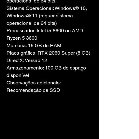
operacional de 64 bits.
Sistema Operacional: Windows® 10, 
Windows® 11 (requer sistema 
operacional de 64 bits)
Processador: Intel i5-8600 ou AMD 
Ryzen 5 3600
Memória: 16 GB de RAM
Placa gráfica: RTX 2060 Super (8 GB)
DirectX: Versão 12
Armazenamento: 100 GB de espaço 
disponível
Observações adicionais: 
Recomendação da SSD