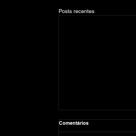
Posts recentes
Comentários