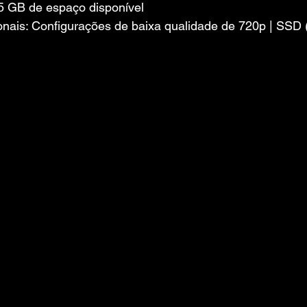
 GB de espaço disponível
nais: Configurações de baixa qualidade de 720p | SSD (p