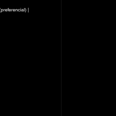
referencial) | 