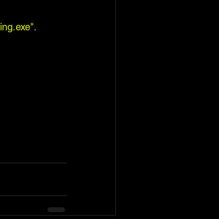
ng.exe".
 