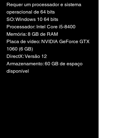
Requer um processador e sistema 
operacional de 64 bits
SO: Windows 10 64 bits
Processador: Intel Core i5-8400
Memória: 8 GB de RAM
Placa de vídeo: NVIDIA GeForce GTX 
1060 (6 GB)
DirectX: Versão 12
Armazenamento: 60 GB de espaço 
disponível