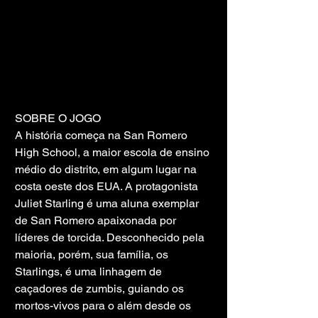
SOBRE O JOGO
A história começa na San Romero 
High School, a maior escola de ensino 
médio do distrito, em algum lugar na 
costa oeste dos EUA. A protagonista 
Juliet Starling é uma aluna exemplar 
de San Romero apaixonada por 
líderes de torcida. Desconhecido pela 
maioria, porém, sua família, os 
Starlings, é uma linhagem de 
caçadores de zumbis, guiando os 
mortos-vivos para o além desde os 