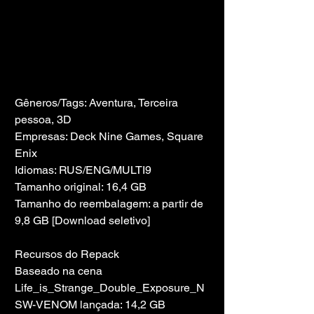
Gêneros/Tags: Aventura, Terceira 
pessoa, 3D
Empresas: Deck Nine Games, Square 
Enix
Idiomas: RUS/ENG/MULTI9
Tamanho original: 16,4 GB
Tamanho do reembalagem: a partir de 
9,8 GB [Download seletivo]
Recursos do Repack
Baseado na cena 
Life_is_Strange_Double_Exposure_N
SW-VENOM lançada: 14,2 GB