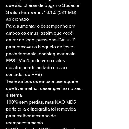
que são cheias de bugs no Sudachi
Switch Firmware v18.1.0 (321 MB) 
adicionado
Para aumentar o desempenho em 
ambos os emus, assim que você 
entrar no jogo, pressione 'Ctrl + U' 
para remover o bloqueio de fps e, 
posteriormente, desbloquear mais 
FPS. (Você pode ver o status 
desbloqueado ao lado do seu 
contador de FPS)
Teste ambos os emus e use aquele 
que tiver melhor desempenho no seu 
sistema
100% sem perdas, mas NÃO MD5 
perfeito: a criptografia foi removida 
para melhor tamanho de 
reempacotamento