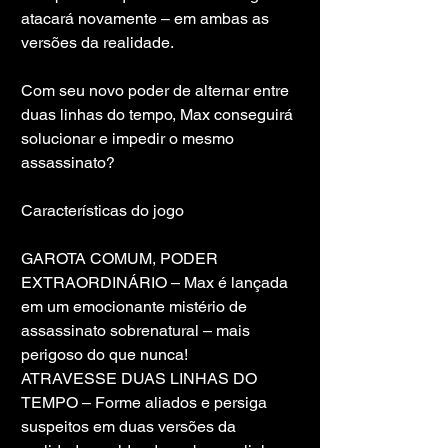
atacará novamente – em ambas as 
versões da realidade.
Com seu novo poder de alternar entre 
duas linhas do tempo, Max conseguirá 
solucionar e impedir o mesmo 
assassinato?
Características do jogo
GAROTA COMUM, PODER 
EXTRAORDINÁRIO – Max é lançada 
em um emocionante mistério de 
assassinato sobrenatural – mais 
perigoso do que nunca!
ATRAVESSE DUAS LINHAS DO 
TEMPO – Forme aliados e persiga 
suspeitos em duas versões da 