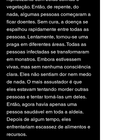
vegetação. Então, de repente, do 
nada, algumas pessoas começaram a 
ficar doentes. Sem cura, a doença se 
espalhou rapidamente entre todas as 
pessoas. Lentamente, tornou-se uma 
praga em diferentes áreas. Todas as 
pessoas infectadas se transformaram 
em monstros. Embora estivessem 
vivas, mas sem nenhuma consciência 
clara. Eles não sentiam dor nem medo 
de nada. O mais assustador é que 
eles estavam tentando morder outras 
pessoas e tentar torná-las um deles. 
Então, agora havia apenas uma 
pessoa saudável em toda a aldeia. 
Depois de algum tempo, eles 
enfrentariam escassez de alimentos e 
recursos.