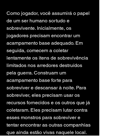
Como jogador, você assumirá o papel 
de um ser humano sortudo e 
sobrevivente. Inicialmente, os 
jogadores precisam encontrar um 
acampamento base adequado. Em 
seguida, comecem a coletar 
lentamente os itens de sobrevivência 
limitados nos arredores destruídos 
pela guerra. Construam um 
acampamento base forte para 
sobreviver e descansar à noite. Para 
sobreviver, eles precisam usar os 
recursos fornecidos e os outros que já 
coletaram. Eles precisam lutar contra 
esses monstros para sobreviver e 
tentar encontrar as outras companhias 
que ainda estão vivas naquele local.