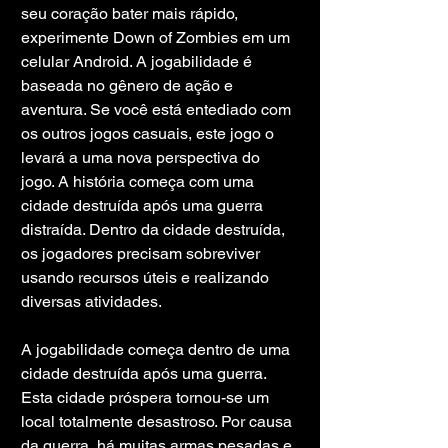
seu coração bater mais rápido, 
experimente Down of Zombies em um 
celular Android. A jogabilidade é 
baseada no gênero de ação e 
aventura. Se você está entediado com 
os outros jogos casuais, este jogo o 
levará a uma nova perspectiva do 
jogo. A história começa com uma 
cidade destruída após uma guerra 
distraída. Dentro da cidade destruída, 
os jogadores precisam sobreviver 
usando recursos úteis e realizando 
diversas atividades.
A jogabilidade começa dentro de uma 
cidade destruída após uma guerra. 
Esta cidade próspera tornou-se um 
local totalmente desastroso. Por causa 
da guerra, há muitas armas pesadas e 