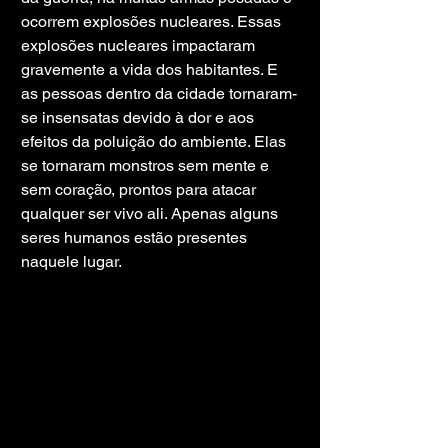
ocorrem explosões nucleares. Essas 
explosões nucleares impactaram 
gravemente a vida dos habitantes. E 
as pessoas dentro da cidade tornaram-
se insensatas devido à dor e aos 
efeitos da poluição do ambiente. Elas 
se tornaram monstros sem mente e 
sem coração, prontos para atacar 
qualquer ser vivo ali. Apenas alguns 
seres humanos estão presentes 
naquele lugar.