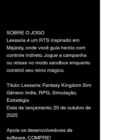
SOBRE O JOGO
Lessaria é um RTS inspirado em 
Majesty, onde você guia heróis com 
controle indireto. Jogue a campanha 
ou relaxe no modo sandbox enquanto 
constrói seu reino mágico.
Título: Lessaria: Fantasy Kingdom Sim
Gênero: Indie, RPG, Simulação, 
Estratégia
Data de lançamento: 20 de outubro de 
2025
Apoie os desenvolvedores de 
software. COMPRE!