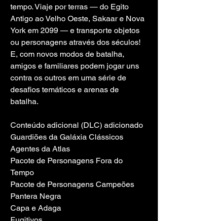
tempo. Viaje por terras — do Egito 
Antigo ao Velho Oeste, Sakaar e Nova 
York em 2099 — e transporte objetos 
ou personagens através dos séculos! 
E, com novos modos de batalha, 
amigos e familiares podem jogar uns 
contra os outros em uma série de 
desafios temáticos e arenas de 
batalha.
Conteúdo adicional (DLC) adicionado
Guardiões da Galáxia Clássicos
Agentes da Atlas
Pacote de Personagens Fora do 
Tempo
Pacote de Personagens Campeões
Pantera Negra
Capa e Adaga
Fugitivos