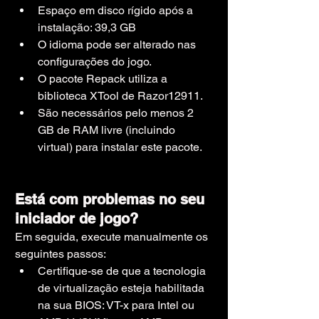
Espaço em disco rígido após a 
instalação: 39,3 GB
O idioma pode ser alterado nas 
configurações do jogo.
O pacote Repack utiliza a 
biblioteca XTool de Razor12911.
São necessários pelo menos 2 
GB de RAM livre (incluindo 
virtual) para instalar este pacote.
Está com problemas no seu 
iniciador de jogo?
Em seguida, execute manualmente os 
seguintes passos:
Certifique-se de que a tecnologia 
de virtualização esteja habilitada 
na sua BIOS: VT-x para Intel ou 