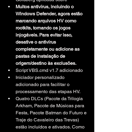
Muitos antivírus, incluindo o 
Windows Defender, agora estão 
marcando arquivos HV como 
rootkits, tornando os jogos 
injogáveis. Para evitar isso, 
desative o antivírus 
completamente ou adicione as 
pastas de instalação de 
origem/destino às exclusões.
Script VBS.cmd v1.7 adicionado
Iniciador personalizado 
adicionado para facilitar o 
processamento das etapas HV.
Quatro DLCs (Pacote da Trilogia 
Arkham, Pacote de Músicas para 
Festa, Pacote Batman do Futuro e 
Traje do Cavaleiro das Trevas) 
estão incluídos e ativados. Como 