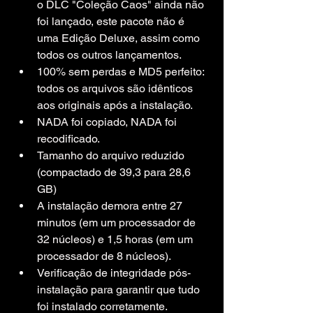
o DLC "Coleção Caos" ainda não 
foi lançado, este pacote não é 
uma Edição Deluxe, assim como 
todos os outros lançamentos.
100% sem perdas e MD5 perfeito: 
todos os arquivos são idênticos 
aos originais após a instalação.
NADA foi copiado, NADA foi 
recodificado.
Tamanho do arquivo reduzido 
(compactado de 39,3 para 28,6 
GB)
A instalação demora entre 27 
minutos (em um processador de 
32 núcleos) e 1,5 horas (em um 
processador de 8 núcleos).
Verificação de integridade pós-
instalação para garantir que tudo 
foi instalado corretamente.