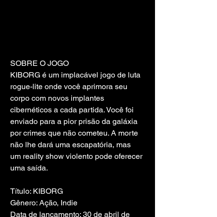
SOBRE O JOGO
KIBORG é um implacável jogo de luta 
rogue-lite onde você aprimora seu 
corpo com novos implantes 
cibernéticos a cada partida. Você foi 
enviado para a pior prisão da galáxia 
por crimes que não cometeu. A morte 
não lhe dará uma escapatória, mas 
um reality show violento pode oferecer 
uma saída.
Título: KIBORG
Gênero: Ação, Indie
Data de lançamento: 30 de abril de 